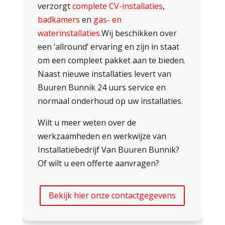
verzorgt
complete CV-installaties
,
badkamers
en
gas- en
waterinstallaties
.Wij beschikken over
een ‘allround’ ervaring en zijn in staat
om een compleet pakket aan te bieden.
Naast nieuwe installaties levert van
Buuren Bunnik 24 uurs service en
normaal onderhoud op uw installaties.
Wilt u meer weten over de
werkzaamheden en werkwijze van
Installatiebedrijf Van Buuren Bunnik?
Of wilt u een offerte aanvragen?
Bekijk hier onze contactgegevens