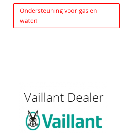
Ondersteuning voor gas en
water!