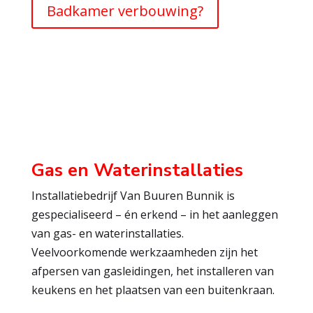
Badkamer verbouwing?
Gas en Waterinstallaties
Installatiebedrijf Van Buuren Bunnik is
gespecialiseerd – én erkend – in het aanleggen
van gas- en waterinstallaties.
Veelvoorkomende werkzaamheden zijn het
afpersen van gasleidingen, het installeren van
keukens en het plaatsen van een buitenkraan.