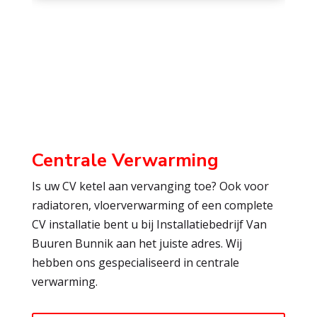
Centrale Verwarming
Is uw CV ketel aan vervanging toe? Ook voor
radiatoren, vloerverwarming of een complete
CV installatie bent u bij Installatiebedrijf Van
Buuren Bunnik aan het juiste adres. Wij
hebben ons gespecialiseerd in centrale
verwarming.