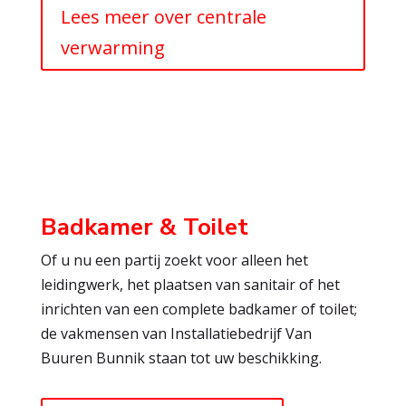
Lees meer over centrale
verwarming
Badkamer & Toilet
Of u nu een partij zoekt voor alleen het
leidingwerk, het plaatsen van sanitair of het
inrichten van een complete badkamer of toilet;
de vakmensen van Installatiebedrijf Van
Buuren Bunnik staan tot uw beschikking.