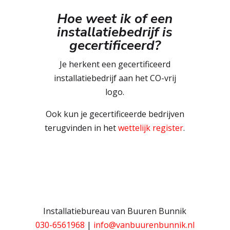
Hoe weet ik of een
installatiebedrijf is
gecertificeerd?
Je herkent een gecertificeerd
installatiebedrijf aan het CO-vrij
logo.
Ook kun je gecertificeerde bedrijven
terugvinden in het
wettelijk register
.
Installatiebureau van Buuren Bunnik
030-6561968
|
info@vanbuurenbunnik.nl