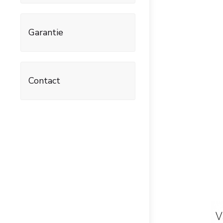
Garantie
Contact