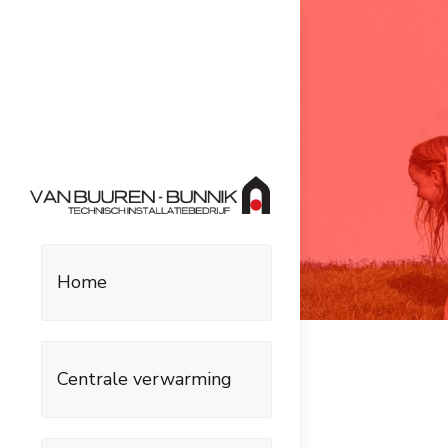
Home
Centrale verwarming