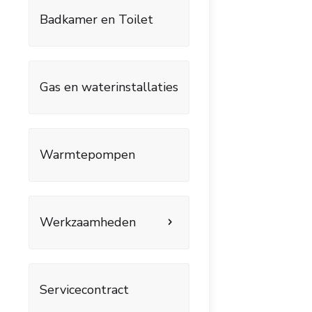
Badkamer en Toilet
Gas en waterinstallaties
Warmtepompen
Werkzaamheden
Servicecontract