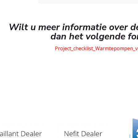
Wilt u meer informatie over
dan het volgende for
Project_checklist_Warmtepompen_v