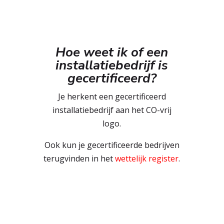
Hoe weet ik of een
installatiebedrijf is
gecertificeerd?
Je herkent een gecertificeerd
installatiebedrijf aan het CO-vrij
logo.
Ook kun je gecertificeerde bedrijven
terugvinden in het
wettelijk register
.