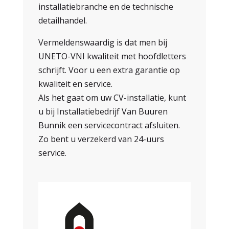
installatiebranche en de technische
detailhandel.
Vermeldenswaardig is dat men bij
UNETO-VNI kwaliteit met hoofdletters
schrijft. Voor u een extra garantie op
kwaliteit en service.
Als het gaat om uw CV-installatie, kunt
u bij Installatiebedrijf Van Buuren
Bunnik een servicecontract afsluiten.
Zo bent u verzekerd van 24-uurs
service.