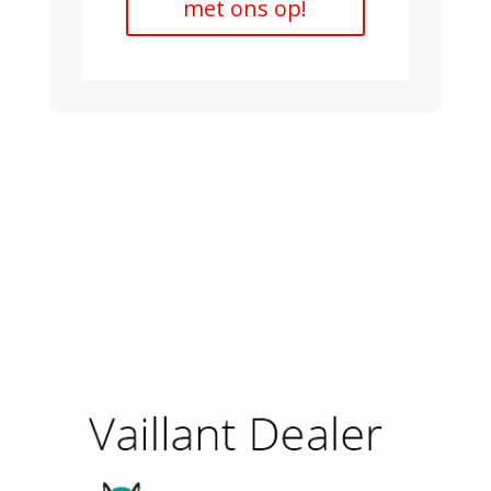
met ons op!