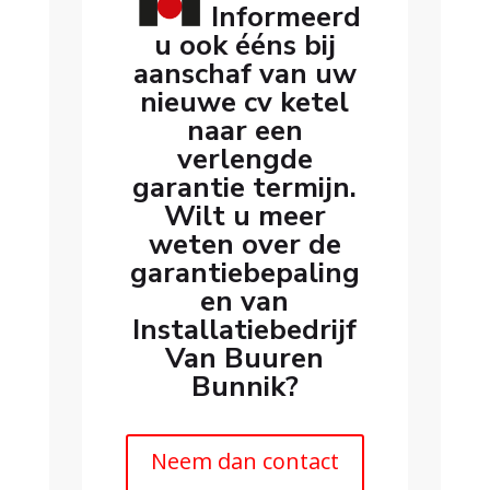
Informeerd
u ook ééns bij
aanschaf van uw
nieuwe cv ketel
naar een
verlengde
garantie termijn.
Wilt u meer
weten over de
garantiebepaling
en van
Installatiebedrijf
Van Buuren
Bunnik?
Neem dan contact