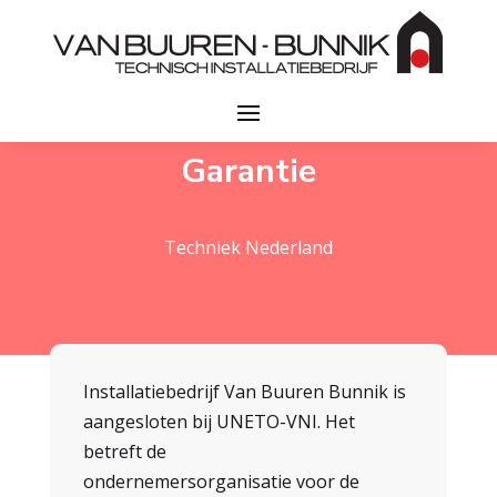
Garantie
Techniek Nederland
Installatiebedrijf Van Buuren Bunnik is
aangesloten bij UNETO-VNI. Het
betreft de
ondernemersorganisatie voor de